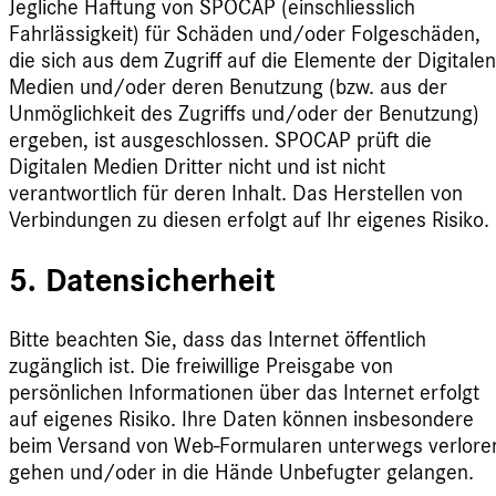
Jegliche Haftung von SPOCAP (einschliesslich
Fahrlässigkeit) für Schäden und/oder Folgeschäden,
die sich aus dem Zugriff auf die Elemente der Digitalen
Medien und/oder deren Benutzung (bzw. aus der
Unmöglichkeit des Zugriffs und/oder der Benutzung)
ergeben, ist ausgeschlossen. SPOCAP prüft die
Digitalen Medien Dritter nicht und ist nicht
verantwortlich für deren Inhalt. Das Herstellen von
Verbindungen zu diesen erfolgt auf Ihr eigenes Risiko.
5. Datensicherheit
Bitte beachten Sie, dass das Internet öffentlich
zugänglich ist. Die freiwillige Preisgabe von
persönlichen Informationen über das Internet erfolgt
auf eigenes Risiko. Ihre Daten können insbesondere
beim Versand von Web-Formularen unterwegs verlore
gehen und/oder in die Hände Unbefugter gelangen.