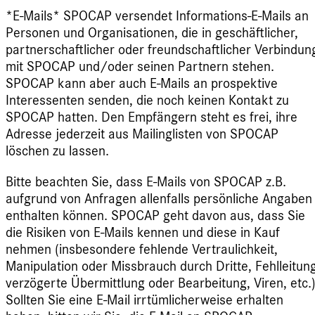
*E-Mails* SPOCAP versendet Informations-E-Mails an
Personen und Organisationen, die in geschäftlicher,
partnerschaftlicher oder freundschaftlicher Verbindun
mit SPOCAP und/oder seinen Partnern stehen.
SPOCAP kann aber auch E-Mails an prospektive
Interessenten senden, die noch keinen Kontakt zu
SPOCAP hatten. Den Empfängern steht es frei, ihre
Adresse jederzeit aus Mailinglisten von SPOCAP
löschen zu lassen.
Bitte beachten Sie, dass E-Mails von SPOCAP z.B.
aufgrund von Anfragen allenfalls persönliche Angaben
enthalten können. SPOCAP geht davon aus, dass Sie
die Risiken von E-Mails kennen und diese in Kauf
nehmen (insbesondere fehlende Vertraulichkeit,
Manipulation oder Missbrauch durch Dritte, Fehlleitung
verzögerte Übermittlung oder Bearbeitung, Viren, etc.)
Sollten Sie eine E-Mail irrtümlicherweise erhalten