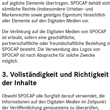
auf jegliche Elemente übertragen. SPOCAP behält sich
sämtliche Rechte (insbesondere Urheber- und
Markenrechte sowie geistiges Eigentum) hinsichtlich
aller Elemente auf den Digitalen Medien vor.
Die Verlinkung auf die Digitalen Medien von SPOCAP
ist erlaubt, sofern eine geschäftliche,
partnerschaftliche oder freundschaftliche Beziehung z
SPOCAP besteht. Die Verwendung des Logos von
SPOCAP ist nach Absprache für solche Zwecke
möglich.
3. Vollständigkeit und Richtigkeit
der Inhalte
Obwohl SPOCAP alle Sorgfalt darauf verwendet, die
Informationen auf den Digitalen Medien im Zeitpunkt
der Veröffentlichung genauestens zu überprüfen,