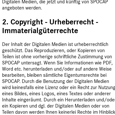
Digitalen Medien, die jetzt und künftig von SPOCAP
angeboten werden.
2. Copyright - Urheberrecht -
Immaterialgüterrechte
Der Inhalt der Digitalen Medien ist urheberrechtlich
geschützt. Das Reproduzieren, oder Kopieren von
Teilen ist ohne vorherige schriftliche Zustimmung von
SPOCAP untersagt. Wenn Sie Informationen wie PDF,
Word etc. herunterladen und/oder auf andere Weise
bearbeiten, bleiben sämtliche Eigentumsrechte bei
SPOCAP. Durch die Benutzung der Digitalen Medien
wird keinesfalls eine Lizenz oder ein Recht zur Nutzun
eines Bildes, eines Logos, eines Textes oder anderer
Inhalte eingeräumt. Durch ein Herunterladen und/ode
ein Kopieren und dgl. der Digitalen Medien oder von
Teilen davon werden Ihnen keinerlei Rechte im Hinblic