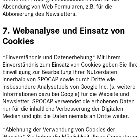
Absendung von Web-Formularen, z.B. für die
Abbonierung des Newsletters.
7. Webanalyse und Einsatz von
Cookies
*Einverständnis und Datenerhebung* Mit Ihrem
Einverständnis zum Einsatz von Cookies geben Sie Ihr
Einwilligung zur Bearbeitung Ihrer Nutzerdaten
innerhalb von SPOCAP sowie durch Dritte wie
insbesondere Analysetools von Google Inc. (s. weitere
Informationen dazu bei Google) für die Website und
Newsletter. SPOCAP verwendet die erhobenen Daten
nur für die inhaltliche Verbesserung der Digitalen
Medien und gibt die Daten niemals an Dritte weiter.
*Ablehnung der Verwendung von Cookies der