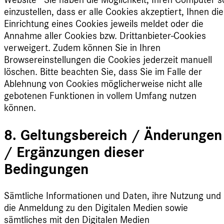
Website* Sie haben die Möglichkeit, Ihren Computer s
einzustellen, dass er alle Cookies akzeptiert, Ihnen die
Einrichtung eines Cookies jeweils meldet oder die
Annahme aller Cookies bzw. Drittanbieter-Cookies
verweigert. Zudem können Sie in Ihren
Browsereinstellungen die Cookies jederzeit manuell
löschen. Bitte beachten Sie, dass Sie im Falle der
Ablehnung von Cookies möglicherweise nicht alle
gebotenen Funktionen in vollem Umfang nutzen
können.
8. Geltungsbereich / Änderungen
/ Ergänzungen dieser
Bedingungen
Sämtliche Informationen und Daten, ihre Nutzung und
die Anmeldung zu den Digitalen Medien sowie
sämtliches mit den Digitalen Medien