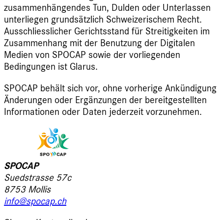
zusammenhängendes Tun, Dulden oder Unterlassen
unterliegen grundsätzlich Schweizerischem Recht.
Ausschliesslicher Gerichtsstand für Streitigkeiten im
Zusammenhang mit der Benutzung der Digitalen
Medien von SPOCAP sowie der vorliegenden
Bedingungen ist Glarus.
SPOCAP behält sich vor, ohne vorherige Ankündigung
Änderungen oder Ergänzungen der bereitgestellten
Informationen oder Daten jederzeit vorzunehmen.
SPOCAP
Suedstrasse 57c
8753 Mollis
info@spocap.ch