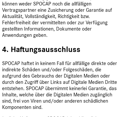
können weder SPOCAP noch die allfälligen
Vertragspartner eine Zusicherung oder Garantie auf
Aktualität, Vollständigkeit, Richtigkeit bzw.
Fehlerfreiheit der vermittelten oder zur Verfügung
gestellten Informationen, Dokumente oder
Anwendungen geben.
4. Haftungsausschluss
SPOCAP haftet in keinem Fall für allfällige direkte oder
indirekte Schäden und/oder Folgeschäden, die
aufgrund des Gebrauchs der Digitalen Medien oder
durch den Zugriff über Links auf Digitale Medien Dritte
entstehen. SPOCAP übernimmt keinerlei Garantie, das
Inhalte, welche über die Digitalen Medien zugänglich
sind, frei von Viren und/oder anderen schädlichen
Komponenten sind.