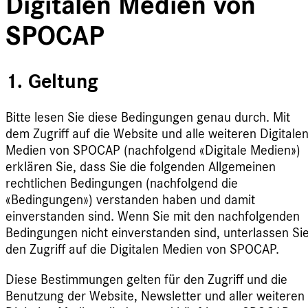
Digitalen Medien von
SPOCAP
1. Geltung
Bitte lesen Sie diese Bedingungen genau durch. Mit
dem Zugriff auf die Website und alle weiteren Digitale
Medien von SPOCAP (nachfolgend «Digitale Medien»)
erklären Sie, dass Sie die folgenden Allgemeinen
rechtlichen Bedingungen (nachfolgend die
«Bedingungen») verstanden haben und damit
einverstanden sind. Wenn Sie mit den nachfolgenden
Bedingungen nicht einverstanden sind, unterlassen Si
den Zugriff auf die Digitalen Medien von SPOCAP.
Diese Bestimmungen gelten für den Zugriff und die
Benutzung der Website, Newsletter und aller weiteren