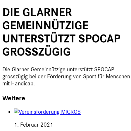
DIE GLARNER
GEMEINNÜTZIGE
UNTERSTÜTZT SPOCAP
GROSSZÜGIG
Die Glarner Gemeinnützige unterstützt SPOCAP
grosszügig bei der Förderung von Sport für Menschen
mit Handicap.
Weitere
1. Februar 2021