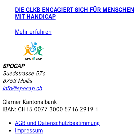
DIE GLKB ENGAGIERT SICH FÜR MENSCHEN
MIT HANDICAP
Mehr erfahren
SPOCAP
Suedstrasse 57c
8753 Mollis
info@spocap.ch
Glarner Kantonalbank
IBAN: CH15 0077 3000 5716 2919 1
AGB und Datenschutzbestimmung
Impressum