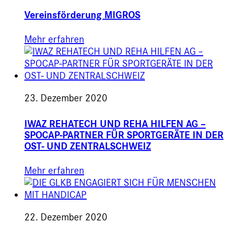
Vereinsförderung MIGROS
Mehr erfahren
23. Dezember 2020
IWAZ REHATECH UND REHA HILFEN AG –
SPOCAP-PARTNER FÜR SPORTGERÄTE IN DER
OST- UND ZENTRALSCHWEIZ
Mehr erfahren
22. Dezember 2020