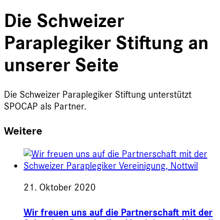
Die Schweizer
Paraplegiker Stiftung an
unserer Seite
Die Schweizer Paraplegiker Stiftung unterstützt
SPOCAP als Partner.
Weitere
21. Oktober 2020
Wir freuen uns auf die Partnerschaft mit der