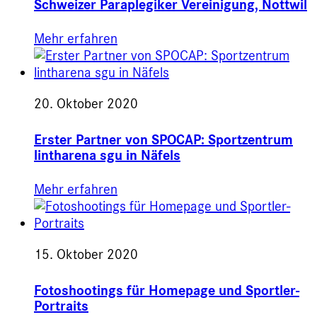
Schweizer Paraplegiker Vereinigung, Nottwil
Mehr erfahren
20. Oktober 2020
Erster Partner von SPOCAP: Sportzentrum
lintharena sgu in Näfels
Mehr erfahren
15. Oktober 2020
Fotoshootings für Homepage und Sportler-
Portraits