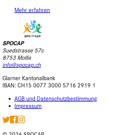
Mehr erfahren
SPOCAP
Suedstrasse 57c
8753 Mollis
info@spocap.ch
Glarner Kantonalbank
IBAN: CH15 0077 3000 5716 2919 1
AGB und Datenschutzbestimmung
Impressum
©
2026
SPOCAP