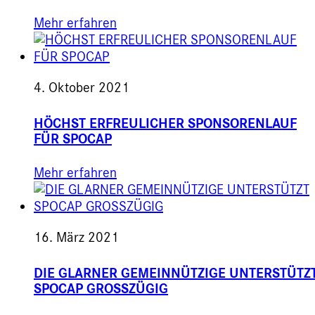
Mehr erfahren
4. Oktober 2021
HÖCHST ERFREULICHER SPONSORENLAUF
FÜR SPOCAP
Mehr erfahren
16. März 2021
DIE GLARNER GEMEINNÜTZIGE UNTERSTÜTZ
SPOCAP GROSSZÜGIG