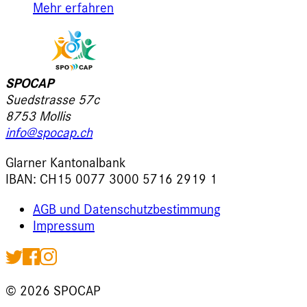
Mehr erfahren
SPOCAP
Suedstrasse 57c
8753 Mollis
info@spocap.ch
Glarner Kantonalbank
IBAN: CH15 0077 3000 5716 2919 1
AGB und Datenschutzbestimmung
Impressum
©
2026
SPOCAP