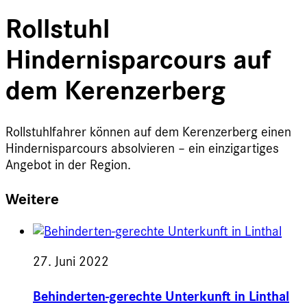
Rollstuhl
Hindernisparcours auf
dem Kerenzerberg
Rollstuhlfahrer können auf dem Kerenzerberg einen
Hindernisparcours absolvieren – ein einzigartiges
Angebot in der Region.
Weitere
27. Juni 2022
Behinderten-gerechte Unterkunft in Linthal